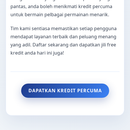
pantas, anda boleh menikmati kredit percuma
untuk bermain pelbagai permainan menarik.
Tim kami sentiasa memastikan setiap pengguna
mendapat layanan terbaik dan peluang menang
yang adil. Daftar sekarang dan dapatkan jili free
kredit anda hari ini juga!
DAPATKAN KREDIT PERCUMA