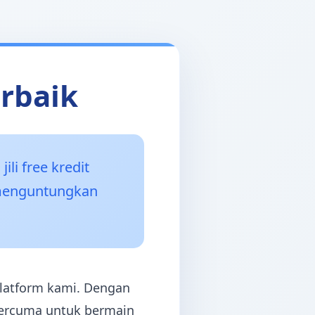
erbaik
li free kredit
 menguntungkan
 platform kami. Dengan
percuma untuk bermain