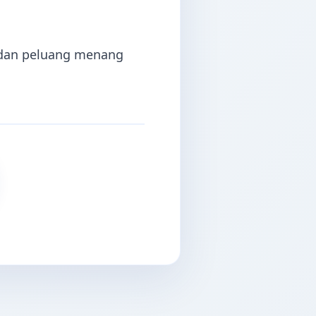
 dan peluang menang