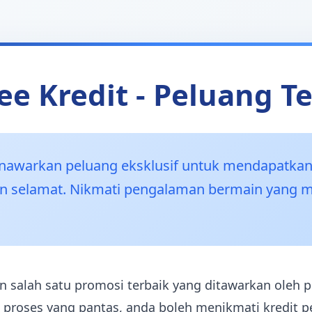
Free Kredit - Peluang T
awarkan peluang eksklusif untuk mendapatkan ji
n selamat. Nikmati pengalaman bermain yang
kan salah satu promosi terbaik yang ditawarkan oleh
proses yang pantas, anda boleh menikmati kredit 